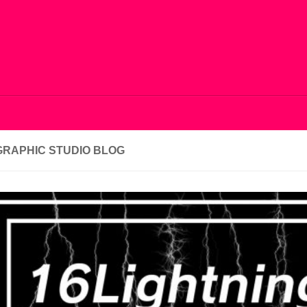
GRAPHIC STUDIO BLOG