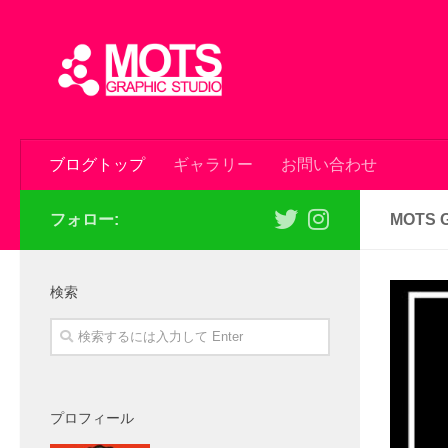
ブログトップ
ギャラリー
お問い合わせ
フォロー:
MOTS 
検索
プロフィール