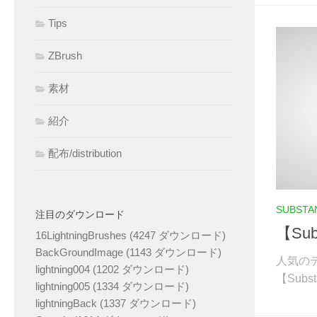
Tips
ZBrush
素材
紹介
配布/distribution
SUBSTA
注目のダウンロード
【Sub
16LightningBrushes (4247 ダウンロード)
BackGroundImage (1143 ダウンロード)
人気の
lightning004 (1202 ダウンロード)
【Subst
lightning005 (1334 ダウンロード)
lightningBack (1337 ダウンロード)