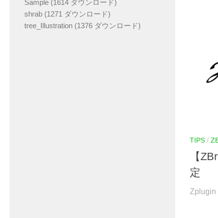
Sample (1614 ダウンロード)
shrab (1271 ダウンロード)
tree_Illustration (1376 ダウンロード)
TIPS
/
Z
【ZB
定
Zplugin