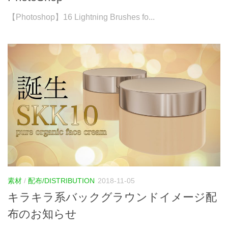
【Photoshop】16 Lightning Brushes fo...
素材
/
配布/DISTRIBUTION
2018-11-05
キラキラ系バックグラウンドイメージ配
布のお知らせ