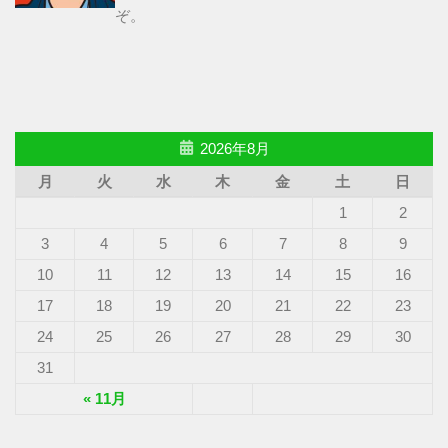
ぞ。
2026年8月
月
火
水
木
金
土
日
1
2
3
4
5
6
7
8
9
10
11
12
13
14
15
16
17
18
19
20
21
22
23
24
25
26
27
28
29
30
31
« 11月