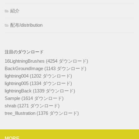
紹介
配布/distribution
注目のダウンロード
16LightningBrushes (4254 ダウンロード)
BackGroundImage (1143 ダウンロード)
lightning004 (1202 ダウンロード)
lightning005 (1334 ダウンロード)
lightningBack (1339 ダウンロード)
Sample (1614 ダウンロード)
shrab (1271 ダウンロード)
tree_Illustration (1376 ダウンロード)
MORE