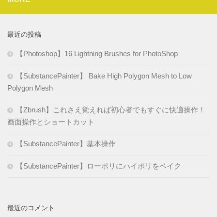
最近の投稿
【Photoshop】16 Lightning Brushes for PhotoShop
【SubstancePainter】 Bake High Polygon Mesh to Low
Polygon Mesh
【Zbrush】これさえ覚えれば初心者でもすぐに快適操作！
画面操作とショートカット
【SubstancePainter】基本操作
【SubstancePainter】ローポリにハイポリをベイク
最近のコメント