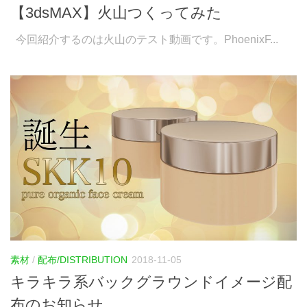
【3dsMAX】火山つくってみた
今回紹介するのは火山のテスト動画です。PhoenixF...
素材
/
配布/DISTRIBUTION
2018-11-05
キラキラ系バックグラウンドイメージ配
布のお知らせ