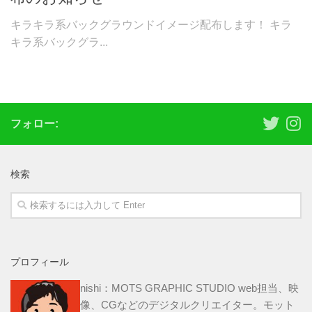
キラキラ系バックグラウンドイメージ配布します！ キラ
キラ系バックグラ...
フォロー:
検索
プロフィール
nishi：MOTS GRAPHIC STUDIO web担当、映
像、CGなどのデジタルクリエイター。モット