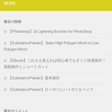
MORE
最近の投稿
【Photoshop】16 Lightning Brushes for PhotoShop
【SubstancePainter】 Bake High Polygon Mesh to Low
Polygon Mesh
【Zbrush】これさえ覚えれば初心者でもすぐに快適操作！
画面操作とショートカット
【SubstancePainter】基本操作
【SubstancePainter】ローポリにハイポリをベイク
最近のコメント