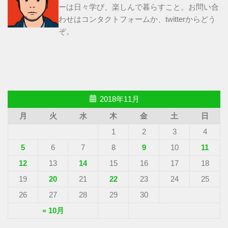
ーは日々学び、楽しんで暮らすこと。お問い合
わせは
コンタクトフォーム
か、
twitter
からどう
ぞ。
2018年11月
月
火
水
木
金
土
日
1
2
3
4
5
6
7
8
9
10
11
12
13
14
15
16
17
18
19
20
21
22
23
24
25
26
27
28
29
30
« 10月