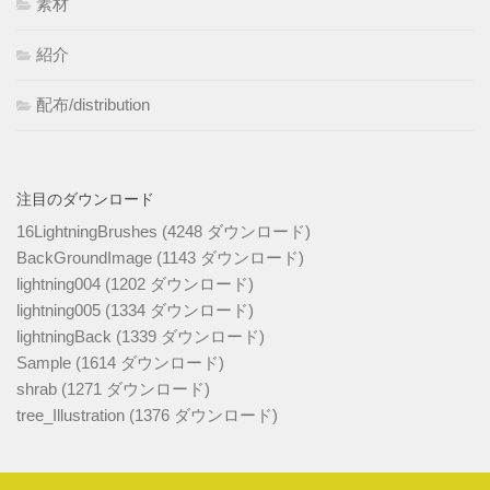
素材
紹介
配布/distribution
注目のダウンロード
16LightningBrushes (4248 ダウンロード)
BackGroundImage (1143 ダウンロード)
lightning004 (1202 ダウンロード)
lightning005 (1334 ダウンロード)
lightningBack (1339 ダウンロード)
Sample (1614 ダウンロード)
shrab (1271 ダウンロード)
tree_Illustration (1376 ダウンロード)