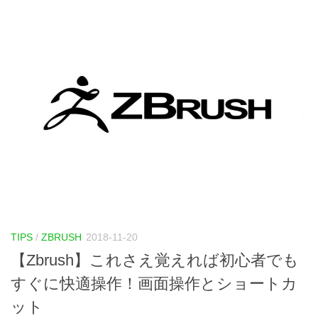
TIPS
/
ZBRUSH
2018-11-20
【Zbrush】これさえ覚えれば初心者でも
すぐに快適操作！画面操作とショートカ
ット