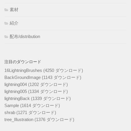
素材
紹介
配布/distribution
注目のダウンロード
16LightningBrushes (4250 ダウンロード)
BackGroundImage (1143 ダウンロード)
lightning004 (1202 ダウンロード)
lightning005 (1334 ダウンロード)
lightningBack (1339 ダウンロード)
Sample (1614 ダウンロード)
shrab (1271 ダウンロード)
tree_Illustration (1376 ダウンロード)