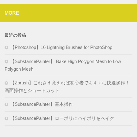
MORE
最近の投稿
【Photoshop】16 Lightning Brushes for PhotoShop
【SubstancePainter】 Bake High Polygon Mesh to Low
Polygon Mesh
【Zbrush】これさえ覚えれば初心者でもすぐに快適操作！
画面操作とショートカット
【SubstancePainter】基本操作
【SubstancePainter】ローポリにハイポリをベイク