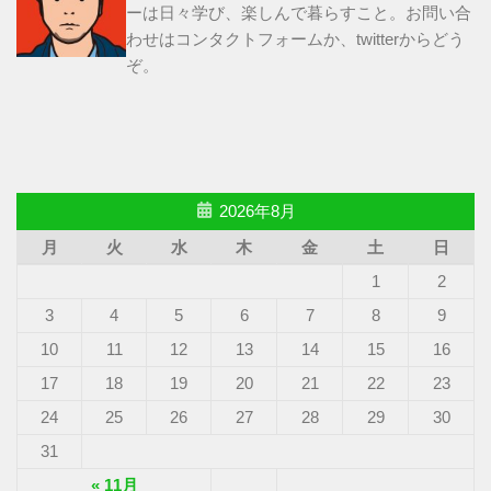
ーは日々学び、楽しんで暮らすこと。お問い合
わせは
コンタクトフォーム
か、
twitter
からどう
ぞ。
2026年8月
月
火
水
木
金
土
日
1
2
3
4
5
6
7
8
9
10
11
12
13
14
15
16
17
18
19
20
21
22
23
24
25
26
27
28
29
30
31
« 11月