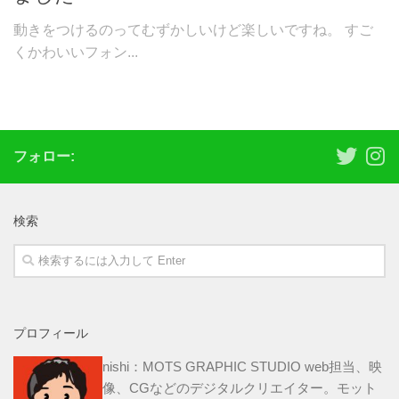
動きをつけるのってむずかしいけど楽しいですね。 すご
くかわいいフォン...
フォロー:
検索
プロフィール
nishi：MOTS GRAPHIC STUDIO web担当、映
像、CGなどのデジタルクリエイター。モット